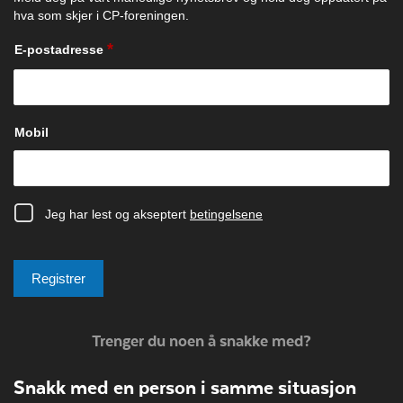
Trenger du noen å snakke med?
Snakk med en person i samme situasjon