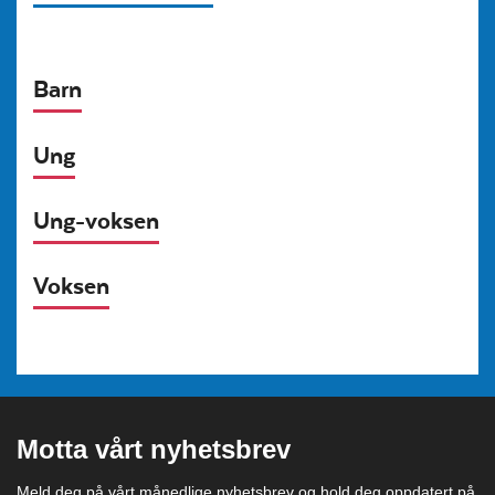
Barn
Ung
Ung-voksen
Voksen