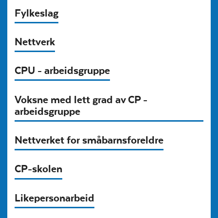
Fylkeslag
Nettverk
CPU - arbeidsgruppe
Voksne med lett grad av CP -
arbeidsgruppe
Nettverket for småbarnsforeldre
CP-skolen
Likepersonarbeid