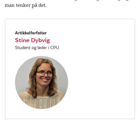
man tenker på det.
Artikkelforfatter
Stine Dybvig
Student og leder i CPU