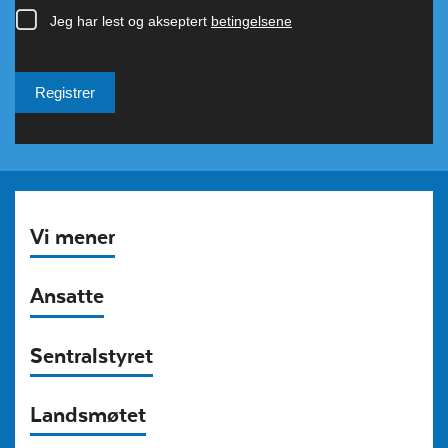
Vi mener
Ansatte
Sentralstyret
Landsmøtet