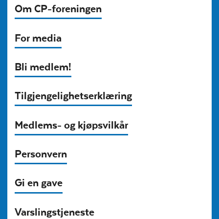
Om CP-foreningen
For media
Bli medlem!
Tilgjengelighetserklæring
Medlems- og kjøpsvilkår
Personvern
Gi en gave
Varslingstjeneste