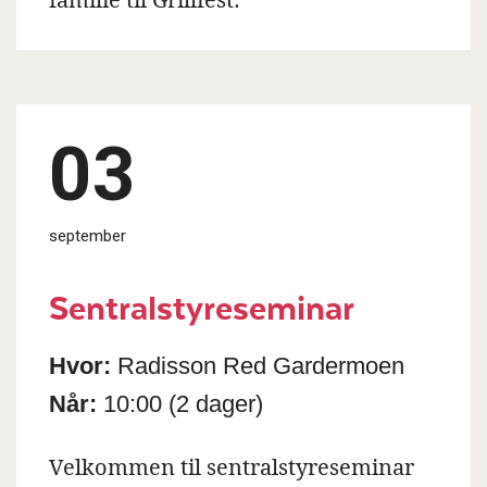
03
september
Sentralstyreseminar
Hvor:
Radisson Red Gardermoen
Når:
10:00
(2 dager)
Velkommen til sentralstyreseminar