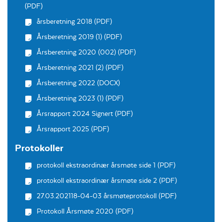
(PDF)
årsberetning 2018 (PDF)
Årsberetning 2019 (1) (PDF)
Årsberetning 2020 (002) (PDF)
Årsberetning 2021 (2) (PDF)
Årsberetning 2022 (DOCX)
Årsberetning 2023 (1) (PDF)
Årsrapport 2024 Signert (PDF)
Årsrapport 2025 (PDF)
Protokoller
protokoll ekstraordinær årsmøte side 1 (PDF)
protokoll ekstraordinær årsmøte side 2 (PDF)
27.03.202118-04-03 årsmøteprotokoll (PDF)
Protokoll Årsmøte 2020 (PDF)