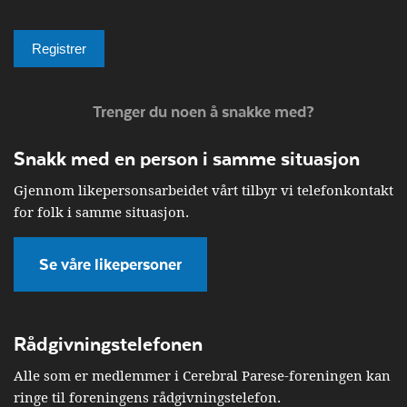
Trenger du noen å snakke med?
Snakk med en person i samme situasjon
Gjennom likepersonsarbeidet vårt tilbyr vi telefonkontakt
for folk i samme situasjon.
Se våre likepersoner
Rådgivningstelefonen
Alle som er medlemmer i Cerebral Parese-foreningen kan
ringe til foreningens rådgivningstelefon.