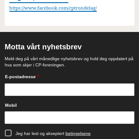
https://www.facebook.com/cptrondelag/