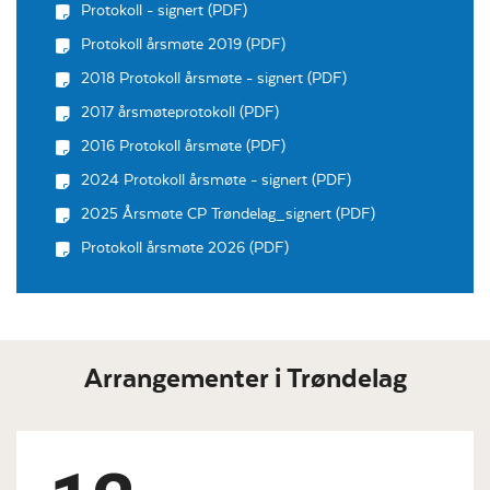
Protokoll - signert (PDF)
Protokoll årsmøte 2019 (PDF)
2018 Protokoll årsmøte - signert (PDF)
2017 årsmøteprotokoll (PDF)
2016 Protokoll årsmøte (PDF)
2024 Protokoll årsmøte - signert (PDF)
2025 Årsmøte CP Trøndelag_signert (PDF)
Protokoll årsmøte 2026 (PDF)
Arrangementer i Trøndelag