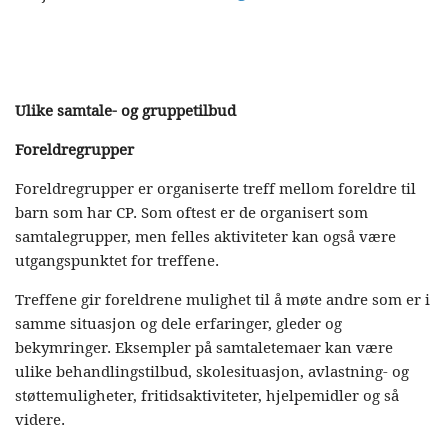
Ulike samtale- og gruppetilbud
Foreldregrupper
Foreldregrupper er organiserte treff mellom foreldre til
barn som har CP. Som oftest er de organisert som
samtalegrupper, men felles aktiviteter kan også være
utgangspunktet for treffene.
Treffene gir foreldrene mulighet til å møte andre som er i
samme situasjon og dele erfaringer, gleder og
bekymringer. Eksempler på samtaletemaer kan være
ulike behandlingstilbud, skolesituasjon, avlastning- og
støttemuligheter, fritidsaktiviteter, hjelpemidler og så
videre.