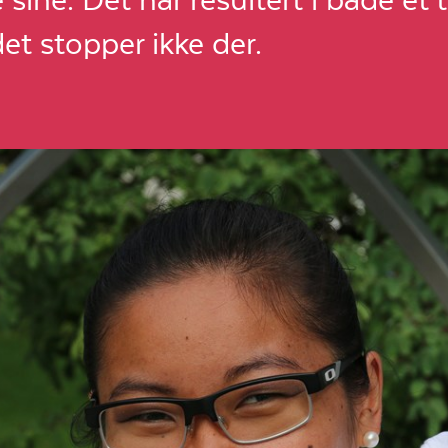
et stopper ikke der.