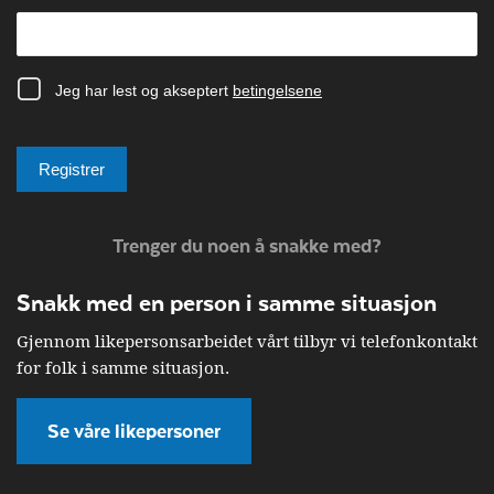
Trenger du noen å snakke med?
Snakk med en person i samme situasjon
Gjennom likepersonsarbeidet vårt tilbyr vi telefonkontakt
for folk i samme situasjon.
Se våre likepersoner