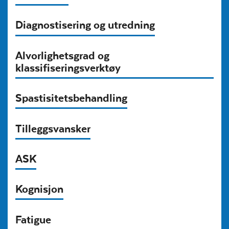
Diagnostisering og utredning
Alvorlighetsgrad og
klassifiseringsverktøy
Spastisitetsbehandling
Tilleggsvansker
ASK
Kognisjon
Fatigue