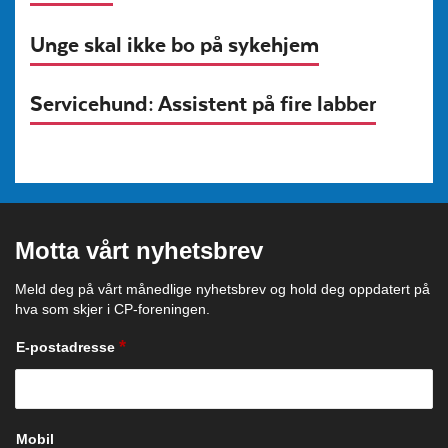
Unge skal ikke bo på sykehjem
Servicehund: Assistent på fire labber