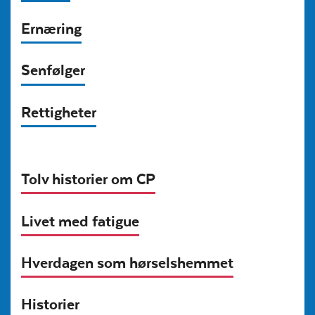
Ernæring
Senfølger
Rettigheter
Tolv historier om CP
Livet med fatigue
Hverdagen som hørselshemmet
Historier