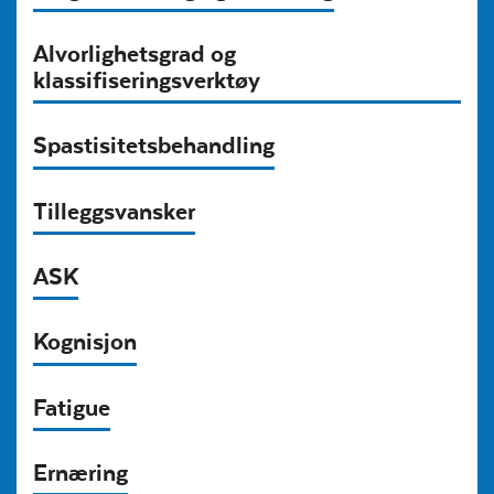
Alvorlighetsgrad og
klassifiseringsverktøy
Spastisitetsbehandling
Tilleggsvansker
ASK
Kognisjon
Fatigue
Ernæring