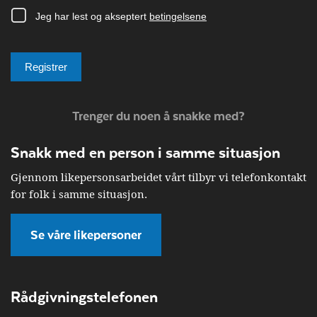
Trenger du noen å snakke med?
Snakk med en person i samme situasjon
Gjennom likepersonsarbeidet vårt tilbyr vi telefonkontakt
for folk i samme situasjon.
Se våre likepersoner
Rådgivningstelefonen