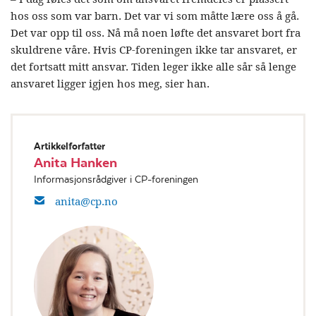
hos oss som var barn. Det var vi som måtte lære oss å gå.
Det var opp til oss. Nå må noen løfte det ansvaret bort fra
skuldrene våre. Hvis CP-foreningen ikke tar ansvaret, er
det fortsatt mitt ansvar. Tiden leger ikke alle sår så lenge
ansvaret ligger igjen hos meg, sier han.
Artikkelforfatter
Anita Hanken
Informasjonsrådgiver i CP-foreningen
anita@cp.no