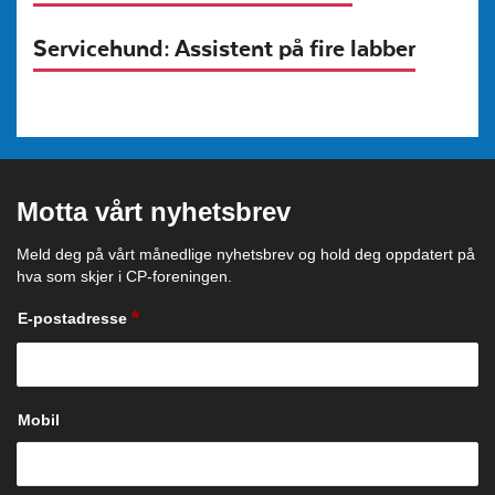
Servicehund: Assistent på fire labber