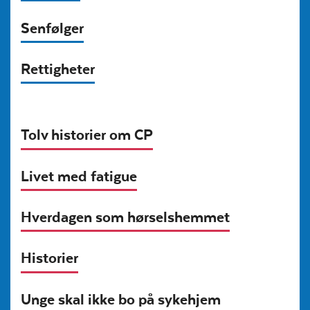
Senfølger
Rettigheter
Tolv historier om CP
Livet med fatigue
Hverdagen som hørselshemmet
Historier
Unge skal ikke bo på sykehjem