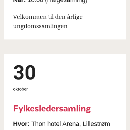
Velkommen til den årlige
ungdomssamlingen
30
oktober
Fylkesledersamling
Hvor:
Thon hotel Arena, Lillestrøm