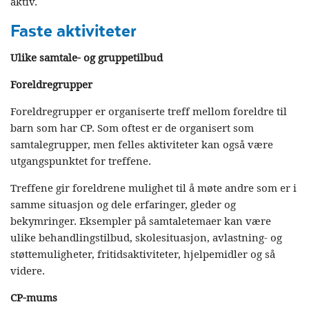
aktiv.
Faste aktiviteter
Ulike samtale- og gruppetilbud
Foreldregrupper
Foreldregrupper er organiserte treff mellom foreldre til
barn som har CP. Som oftest er de organisert som
samtalegrupper, men felles aktiviteter kan også være
utgangspunktet for treffene.
Treffene gir foreldrene mulighet til å møte andre som er i
samme situasjon og dele erfaringer, gleder og
bekymringer. Eksempler på samtaletemaer kan være
ulike behandlingstilbud, skolesituasjon, avlastning- og
støttemuligheter, fritidsaktiviteter, hjelpemidler og så
videre.
CP-mums