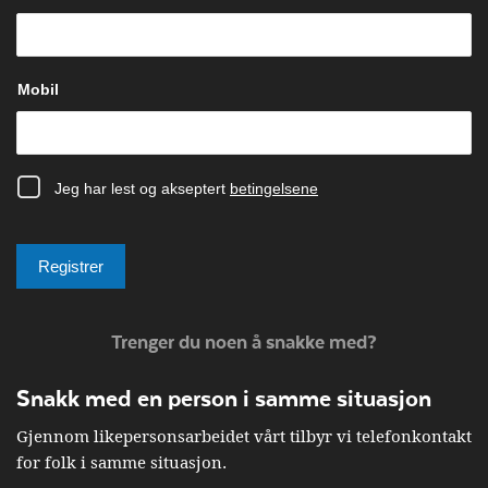
Trenger du noen å snakke med?
Snakk med en person i samme situasjon
Gjennom likepersonsarbeidet vårt tilbyr vi telefonkontakt
for folk i samme situasjon.