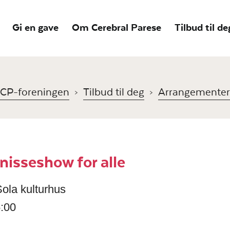
Gi en gave
Om Cerebral Parese
Tilbud til de
CP-foreningen
Tilbud til deg
Arrangementer
nisseshow for alle
ola kulturhus
:00