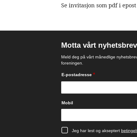
Se invitasjon som pdf i epos