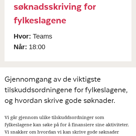
søknadsskriving for
fylkeslagene
Hvor:
Teams
Når:
18:00
Gjennomgang av de viktigste
tilskuddsordningene for fylkeslagene,
og hvordan skrive gode søknader.
Vi går gjennom ulike tilskuddsordninger som
fylkeslagene kan søke på for å finansiere sine aktiviteter.
Vi snakker om hvordan vi kan skrive gode søknader