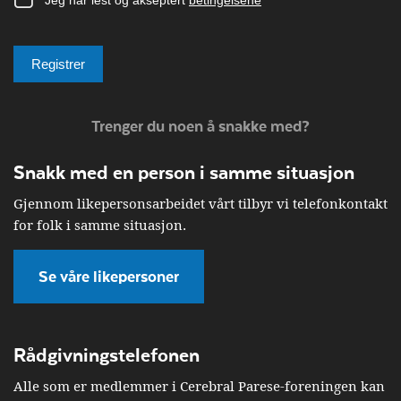
Trenger du noen å snakke med?
Snakk med en person i samme situasjon
Gjennom likepersonsarbeidet vårt tilbyr vi telefonkontakt
for folk i samme situasjon.
Se våre likepersoner
Rådgivningstelefonen
Alle som er medlemmer i Cerebral Parese-foreningen kan